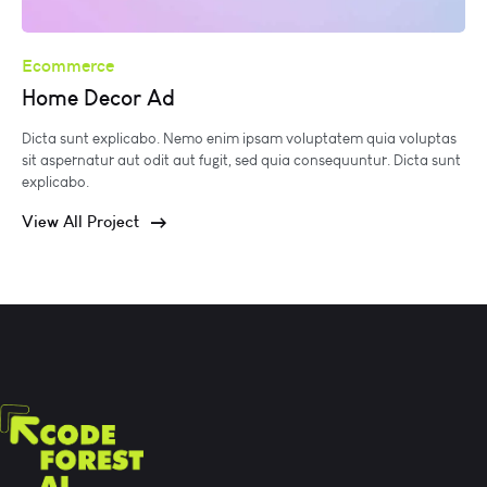
Ecommerce
Home Decor Ad
Dicta sunt explicabo. Nemo enim ipsam voluptatem quia voluptas
sit aspernatur aut odit aut fugit, sed quia consequuntur. Dicta sunt
explicabo.
View All Project