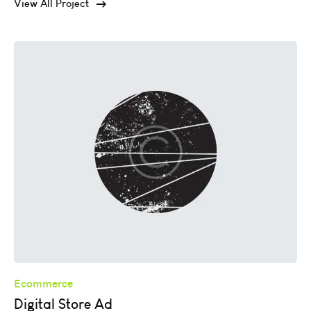
View All Project
Ecommerce
Digital Store Ad