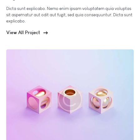
Dicta sunt explicabo. Nemo enim ipsam voluptatem quia voluptas
sit aspernatur aut odit aut fugit, sed quia consequuntur. Dicta sunt
explicabo.
View All Project