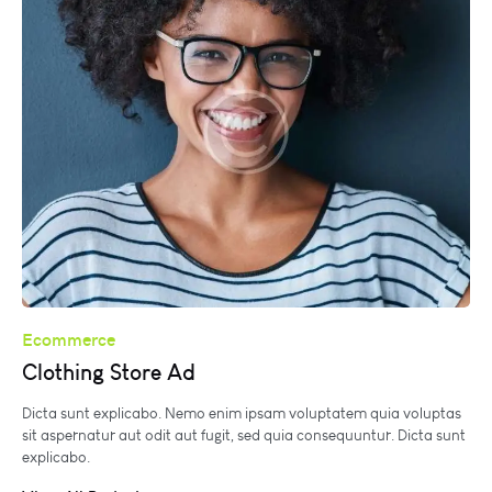
Ecommerce
Clothing Store Ad
Dicta sunt explicabo. Nemo enim ipsam voluptatem quia voluptas
sit aspernatur aut odit aut fugit, sed quia consequuntur. Dicta sunt
explicabo.