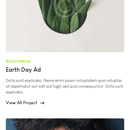
Ecommerce
Earth Day Ad
Dicta sunt explicabo. Nemo enim ipsam voluptatem quia voluptas
sit aspernatur aut odit aut fugit, sed quia consequuntur. Dicta sunt
explicabo.
View All Project