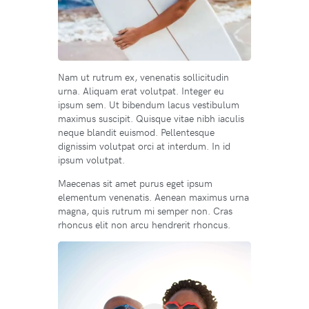
Nam ut rutrum ex, venenatis sollicitudin
urna. Aliquam erat volutpat. Integer eu
ipsum sem. Ut bibendum lacus vestibulum
maximus suscipit. Quisque vitae nibh iaculis
neque blandit euismod. Pellentesque
dignissim volutpat orci at interdum. In id
ipsum volutpat.
Maecenas sit amet purus eget ipsum
elementum venenatis. Aenean maximus urna
magna, quis rutrum mi semper non. Cras
rhoncus elit non arcu hendrerit rhoncus.