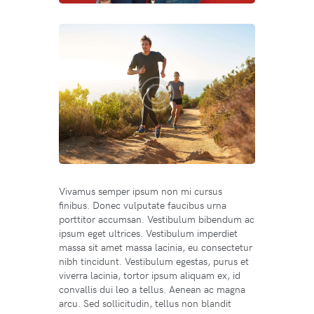
Vivamus semper ipsum non mi cursus
finibus. Donec vulputate faucibus urna
porttitor accumsan. Vestibulum bibendum ac
ipsum eget ultrices. Vestibulum imperdiet
massa sit amet massa lacinia, eu consectetur
nibh tincidunt. Vestibulum egestas, purus et
viverra lacinia, tortor ipsum aliquam ex, id
convallis dui leo a tellus. Aenean ac magna
arcu. Sed sollicitudin, tellus non blandit