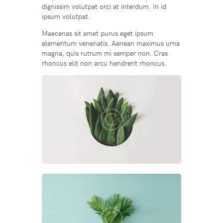
dignissim volutpat orci at interdum. In id
ipsum volutpat.
Maecenas sit amet purus eget ipsum
elementum venenatis. Aenean maximus urna
magna, quis rutrum mi semper non. Cras
rhoncus elit non arcu hendrerit rhoncus.