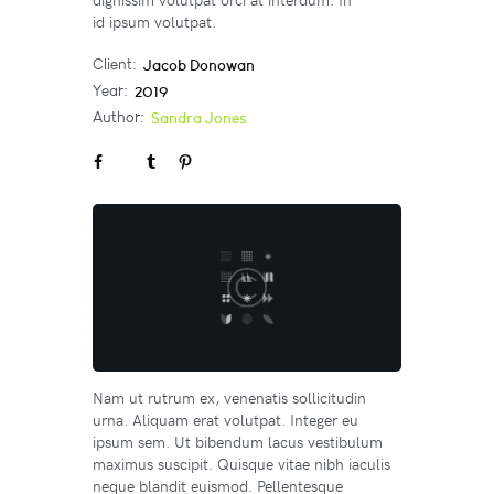
id ipsum volutpat.
Client:
Jacob Donowan
Year:
2019
Author:
Sandra Jones
Nam ut rutrum ex, venenatis sollicitudin
urna. Aliquam erat volutpat. Integer eu
ipsum sem. Ut bibendum lacus vestibulum
maximus suscipit. Quisque vitae nibh iaculis
neque blandit euismod. Pellentesque