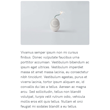
Vivamus semper ipsum non mi cursus
finibus. Donec vulputate faucibus urna
porttitor accumsan. Vestibulum bibendum ac
ipsum eget ultrices. Vestibulum imperdiet
massa sit amet massa lacinia, eu consectetur
nibh tincidunt. Vestibulum egestas, purus et
viverra lacinia, tortor ipsum aliquam ex, id
convallis dui leo a tellus. Aenean ac magna
arcu. Sed sollicitudin, tellus non blandit
volutpat, turpis velit rutrum odio, vehicula
mollis eros elit quis tellus. Nullam et orci
feugiat mi sodales blandit a eu tellus.