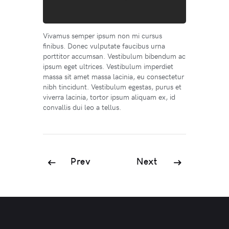
Vivamus semper ipsum non mi cursus
finibus. Donec vulputate faucibus urna
porttitor accumsan. Vestibulum bibendum ac
ipsum eget ultrices. Vestibulum imperdiet
massa sit amet massa lacinia, eu consectetur
nibh tincidunt. Vestibulum egestas, purus et
viverra lacinia, tortor ipsum aliquam ex, id
convallis dui leo a tellus.
Prev
Next