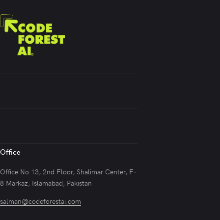
Office
Office No 13, 2nd Floor, Shalimar Center, F-
8 Markaz, Islamabad, Pakistan
salman@codeforestai.com