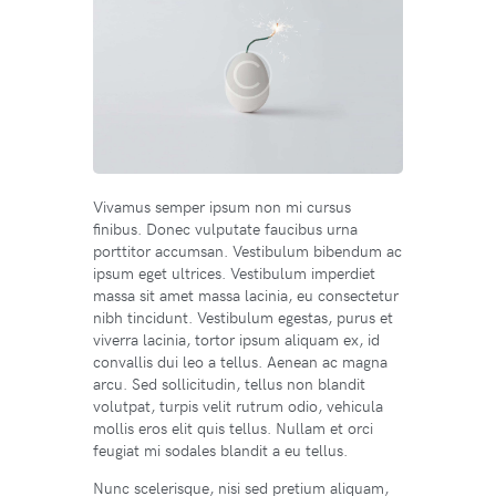
Vivamus semper ipsum non mi cursus
finibus. Donec vulputate faucibus urna
porttitor accumsan. Vestibulum bibendum ac
ipsum eget ultrices. Vestibulum imperdiet
massa sit amet massa lacinia, eu consectetur
nibh tincidunt. Vestibulum egestas, purus et
viverra lacinia, tortor ipsum aliquam ex, id
convallis dui leo a tellus. Aenean ac magna
arcu. Sed sollicitudin, tellus non blandit
volutpat, turpis velit rutrum odio, vehicula
mollis eros elit quis tellus. Nullam et orci
feugiat mi sodales blandit a eu tellus.
Nunc scelerisque, nisi sed pretium aliquam,