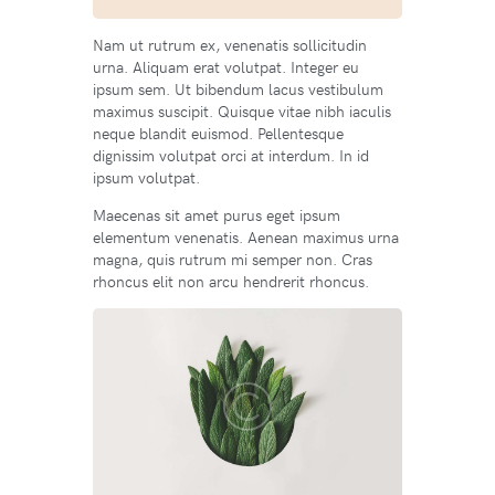
Nam ut rutrum ex, venenatis sollicitudin
urna. Aliquam erat volutpat. Integer eu
ipsum sem. Ut bibendum lacus vestibulum
maximus suscipit. Quisque vitae nibh iaculis
neque blandit euismod. Pellentesque
dignissim volutpat orci at interdum. In id
ipsum volutpat.
Maecenas sit amet purus eget ipsum
elementum venenatis. Aenean maximus urna
magna, quis rutrum mi semper non. Cras
rhoncus elit non arcu hendrerit rhoncus.