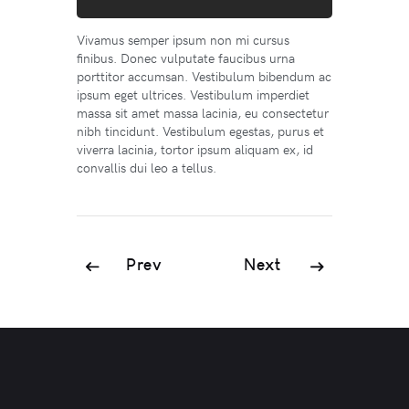
Vivamus semper ipsum non mi cursus
finibus. Donec vulputate faucibus urna
porttitor accumsan. Vestibulum bibendum ac
ipsum eget ultrices. Vestibulum imperdiet
massa sit amet massa lacinia, eu consectetur
nibh tincidunt. Vestibulum egestas, purus et
viverra lacinia, tortor ipsum aliquam ex, id
convallis dui leo a tellus.
Prev
Next