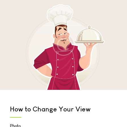
How to Change Your View
Photo