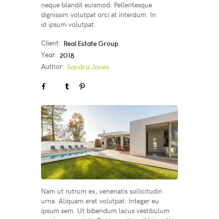
neque blandit euismod. Pellentesque
dignissim volutpat orci at interdum. In
id ipsum volutpat.
Client:
Real Estate Group
Year:
2018
Author:
Sandra Jones
Nam ut rutrum ex, venenatis sollicitudin
urna. Aliquam erat volutpat. Integer eu
ipsum sem. Ut bibendum lacus vestibulum