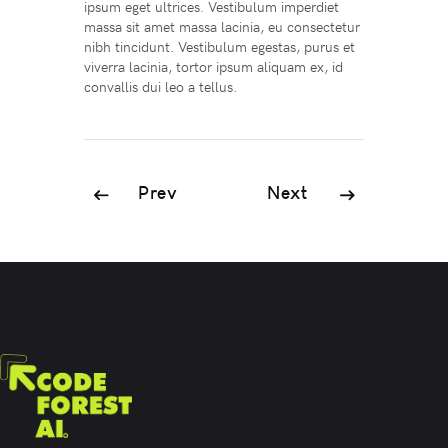
ipsum eget ultrices. Vestibulum imperdiet
massa sit amet massa lacinia, eu consectetur
nibh tincidunt. Vestibulum egestas, purus et
viverra lacinia, tortor ipsum aliquam ex, id
convallis dui leo a tellus.
Prev
Next