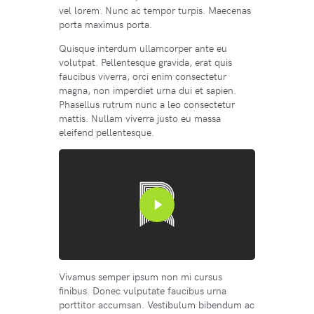
vel lorem. Nunc ac tempor turpis. Maecenas
porta maximus porta.
Quisque interdum ullamcorper ante eu
volutpat. Pellentesque gravida, erat quis
faucibus viverra, orci enim consectetur
magna, non imperdiet urna dui et sapien.
Phasellus rutrum nunc a leo consectetur
mattis. Nullam viverra justo eu massa
eleifend pellentesque.
Vivamus semper ipsum non mi cursus
finibus. Donec vulputate faucibus urna
porttitor accumsan. Vestibulum bibendum ac