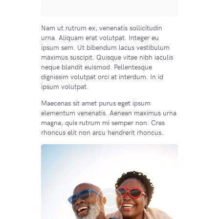
Nam ut rutrum ex, venenatis sollicitudin
urna. Aliquam erat volutpat. Integer eu
ipsum sem. Ut bibendum lacus vestibulum
maximus suscipit. Quisque vitae nibh iaculis
neque blandit euismod. Pellentesque
dignissim volutpat orci at interdum. In id
ipsum volutpat.
Maecenas sit amet purus eget ipsum
elementum venenatis. Aenean maximus urna
magna, quis rutrum mi semper non. Cras
rhoncus elit non arcu hendrerit rhoncus.