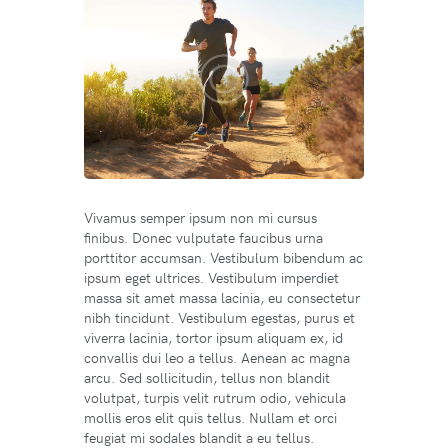
Vivamus semper ipsum non mi cursus
finibus. Donec vulputate faucibus urna
porttitor accumsan. Vestibulum bibendum ac
ipsum eget ultrices. Vestibulum imperdiet
massa sit amet massa lacinia, eu consectetur
nibh tincidunt. Vestibulum egestas, purus et
viverra lacinia, tortor ipsum aliquam ex, id
convallis dui leo a tellus. Aenean ac magna
arcu. Sed sollicitudin, tellus non blandit
volutpat, turpis velit rutrum odio, vehicula
mollis eros elit quis tellus. Nullam et orci
feugiat mi sodales blandit a eu tellus.