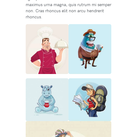
maximus urna magna, quis rutrum mi semper
non. Cras rhoncus elit non arcu hendrerit
rhoncus.