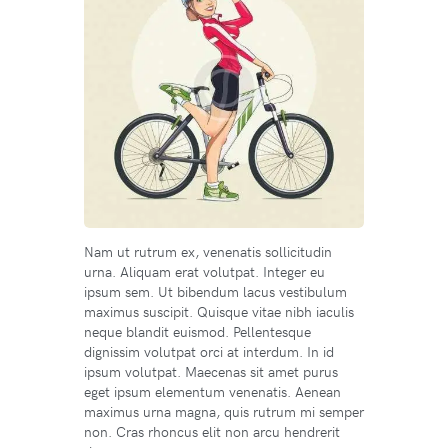
Nam ut rutrum ex, venenatis sollicitudin
urna. Aliquam erat volutpat. Integer eu
ipsum sem. Ut bibendum lacus vestibulum
maximus suscipit. Quisque vitae nibh iaculis
neque blandit euismod. Pellentesque
dignissim volutpat orci at interdum. In id
ipsum volutpat. Maecenas sit amet purus
eget ipsum elementum venenatis. Aenean
maximus urna magna, quis rutrum mi semper
non. Cras rhoncus elit non arcu hendrerit