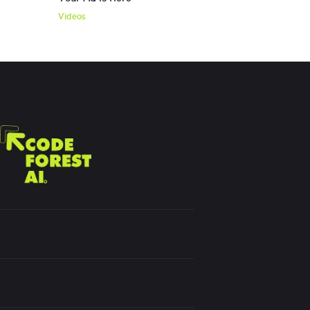
Videos