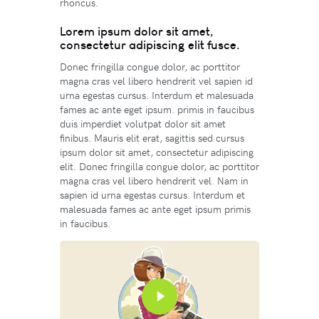
rhoncus.
Lorem ipsum dolor sit amet,
consectetur adipiscing elit fusce.
Donec fringilla congue dolor, ac porttitor
magna cras vel libero hendrerit vel sapien id
urna egestas cursus. Interdum et malesuada
fames ac ante eget ipsum. primis in faucibus
duis imperdiet volutpat dolor sit amet
finibus. Mauris elit erat, sagittis sed cursus
ipsum dolor sit amet, consectetur adipiscing
elit. Donec fringilla congue dolor, ac porttitor
magna cras vel libero hendrerit vel. Nam in
sapien id urna egestas cursus. Interdum et
malesuada fames ac ante eget ipsum primis
in faucibus.