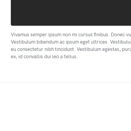
Vivamus semper ipsum non mi cursus finibus. Donec vu
Vestibulum bibendum ac ipsum eget ultrices. Vestibulu
eu consectetur nibh tincidunt. Vestibulum egestas, puru
ex, id convallis dui leo a tellus.