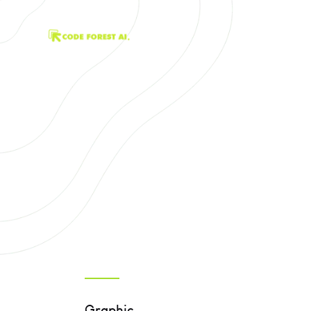
Graphic