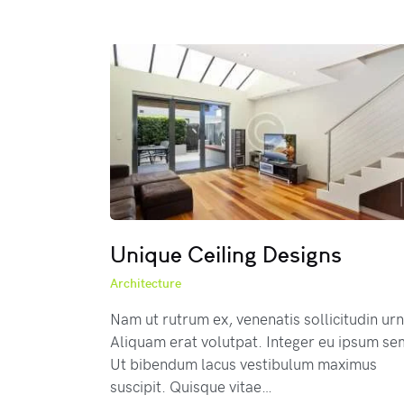
Unique Ceiling Designs
Architecture
Nam ut rutrum ex, venenatis sollicitudin urn
Aliquam erat volutpat. Integer eu ipsum se
Ut bibendum lacus vestibulum maximus
suscipit. Quisque vitae…