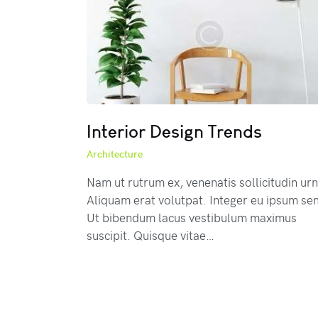
Interior Design Trends
Architecture
Nam ut rutrum ex, venenatis sollicitudin urn
Aliquam erat volutpat. Integer eu ipsum se
Ut bibendum lacus vestibulum maximus
suscipit. Quisque vitae…