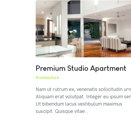
Premium Studio Apartment
Architecture
Nam ut rutrum ex, venenatis sollicitudin urn
Aliquam erat volutpat. Integer eu ipsum se
Ut bibendum lacus vestibulum maximus
suscipit. Quisque vitae…